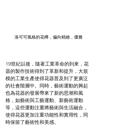
洛可可風格的花樽，偏向精緻，優雅
19世紀以後，隨著工業革命的到來，花
器的製作技術得到了革新和提升，大規
模的工業生產使得花器普及到了更廣泛
的社會階層中。同時，藝術運動的興起
也為花器的發展帶來了新的思潮和風
格，如藝術與工藝運動、新藝術運動
等，這些運動注重將藝術與生活融合，
使得花器更加注重功能性和實用性，同
時保留了藝術性和美感。