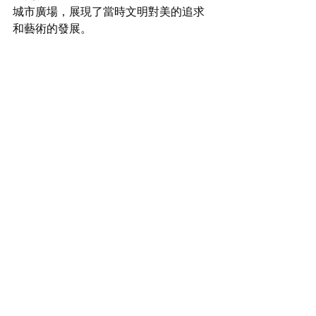
城市廣場，展現了當時文明對美的追求
和藝術的發展。