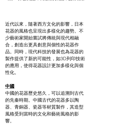
近代以來，隨著西方文化的影響，日本
花器的風格也呈現出多樣化的趨勢。不
少藝術家開始嘗試將傳統與現代相融
合，創造出更具創意與個性的花器作
品。同時，現代科技的發展也為花器的
製作提供了新的可能性，如3D列印技術
的應用，使得花器設計更加多樣化與個
性化。
中國
中國的花器歷史悠久，可以追溯到古代
的先秦時期。中國古代的花器多以陶
器、青銅器、瓷器等材質製作，其造型
風格受到當時的文化和藝術風格的影
響。