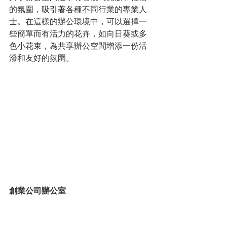
的氛圍，吸引著各種不同行業的專業人
士。在這樣的辦公環境中，可以選擇一
些簡單而有活力的花卉，如向日葵或多
色小花束，為共享辦公空間增添一份活
潑和友好的氛圍。
創業公司辦公室