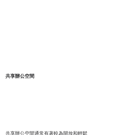
共享辦公空間
共享辦公空間通常有著較為開放和輕鬆