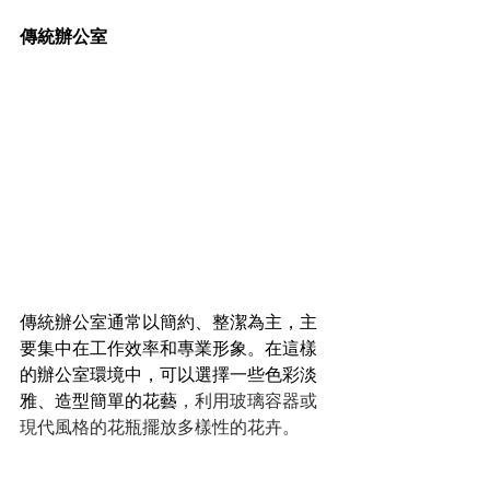
傳統辦公室
傳統辦公室通常以簡約、整潔為主，主
要集中在工作效率和專業形象。在這樣
的辦公室環境中，可以選擇一些色彩淡
雅、造型簡單的花藝
，利用玻璃容器或
現代風格的花瓶擺放多樣性的花卉。